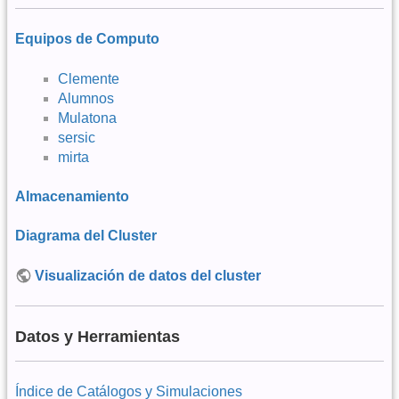
Equipos de Computo
Clemente
Alumnos
Mulatona
sersic
mirta
Almacenamiento
Diagrama del Cluster
Visualización de datos del cluster
Datos y Herramientas
Índice de Catálogos y Simulaciones