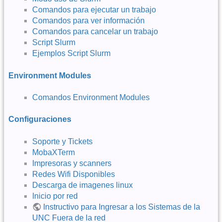
Comandos para ejecutar un trabajo
Comandos para ver información
Comandos para cancelar un trabajo
Script Slurm
Ejemplos Script Slurm
Environment Modules
Comandos Environment Modules
Configuraciones
Soporte y Tickets
MobaXTerm
Impresoras y scanners
Redes Wifi Disponibles
Descarga de imagenes linux
Inicio por red
Instructivo para Ingresar a los Sistemas de la
UNC Fuera de la red