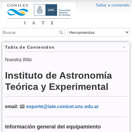
Saltar a contenido
Tabla de Contenidos
Nuestra Wiki
Instituto de Astronomía
Teórica y Experimental
email:
soporte@iate.conicet.unc.edu.ar
Información general del equipamiento