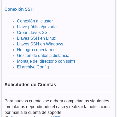
Conexión SSH
Conexión al cluster
Llave pública/privada
Crear Llaves SSH
Llaves SSH en Linux
Llaves SSH en Windows
No logro conectarme
Gestión de datos a distancia
Montaje del directorio con sshfs
El archivo Config
Solicitudes de Cuentas
Para nuevas cuentas se deberá completar los siguientes
formularios dependiendo el caso y realizar la notificación
por mail a la cuenta de soporte.