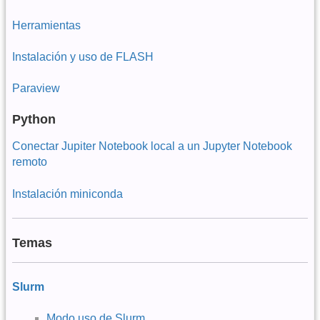
Herramientas
Instalación y uso de FLASH
Paraview
Python
Conectar Jupiter Notebook local a un Jupyter Notebook
remoto
Instalación miniconda
Temas
Slurm
Modo uso de Slurm